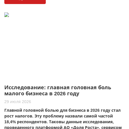
Исследование: главная головная боль
малого бизнеса в 2026 году
29 июля 2026
Главной головной болью для бизнеса в 2026 году стал
рост налогов. Эту проблему назвали самой частой
18,4% респондентов. Таковы данные исследования,
проведенного платформой АО «Доля Роста», сервисом