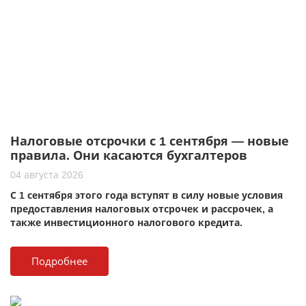
Налоговые отсрочки с 1 сентября — новые
правила. Они касаются бухгалтеров
04 августа 2026
С 1 сентября этого года вступят в силу новые условия
предоставления налоговых отсрочек и рассрочек, а
также инвестиционного налогового кредита.
Подробнее