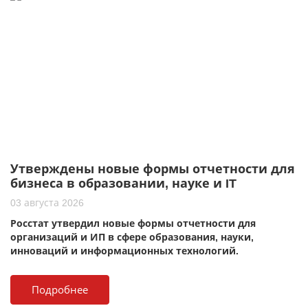
Утверждены новые формы отчетности для
бизнеса в образовании, науке и IT
03 августа 2026
Росстат утвердил новые формы отчетности для
организаций и ИП в сфере образования, науки,
инноваций и информационных технологий.
Подробнее