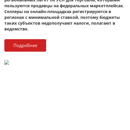
региональных льгот по УСН для торговли, которыми
пользуются продавцы на федеральных маркетплейсах.
Селлеры на онлайн-площадках регистрируются в
регионах с минимальной ставкой, поэтому бюджеты
таких субъектов недополучают налоги, полагают в
ведомстве.
Подробнее