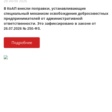
28 июля 2026
В КоАП внесли поправки, устанавливающие
специальный механизм освобождения добросовестных
предпринимателей от административной
ответственности. Это зафиксировано в законе от
26.07.2026 № 250-ФЗ.
Подробнее