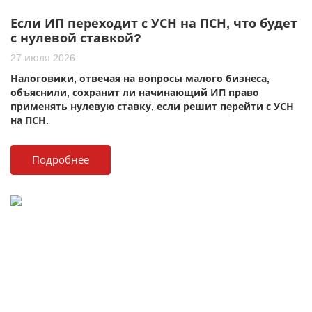
Если ИП переходит с УСН на ПСН, что будет
с нулевой ставкой?
27 июля 2026
Налоговики, отвечая на вопросы малого бизнеса,
объяснили, сохранит ли начинающий ИП право
применять нулевую ставку, если решит перейти с УСН
на ПСН.
Подробнее