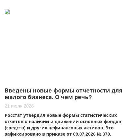
Введены новые формы отчетности для
малого бизнеса. О чем речь?
21 июля 2026
Росстат утвердил новые формы статистических
отчетов о наличии и движении основных фондов
(средств) и других нефинансовых активов. Это
зафиксировано в приказе от 09.07.2026 № 370.