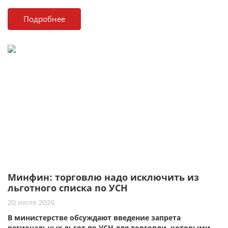
Подробнее
Минфин: торговлю надо исключить из
льготного списка по УСН
20 июля 2026
В министерстве обсуждают введение запрета