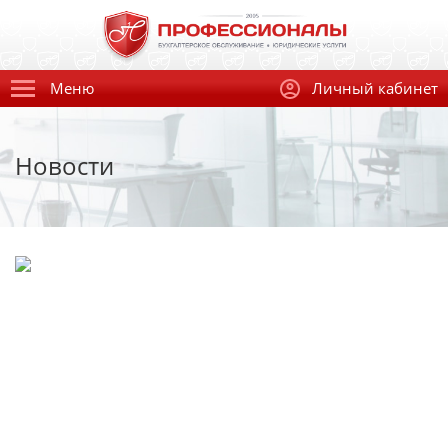
Меню
Личный кабинет
Новости