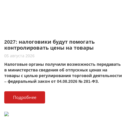
2027: налоговики будут помогать
контролировать цены на товары
05 августа 2026
Налоговые органы получили возможность передавать
в министерства сведения об отпускных ценах на
товары с целью регулирования торговой деятельности
– федеральный закон от 04.08.2026 № 281-ФЗ.
Подробнее