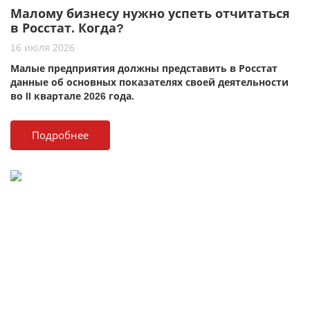
Малому бизнесу нужно успеть отчитаться
в Росстат. Когда?
16 июля 2026
Малые предприятия должны представить в Росстат
данные об основных показателях своей деятельности
во II квартале 2026 года.
Подробнее