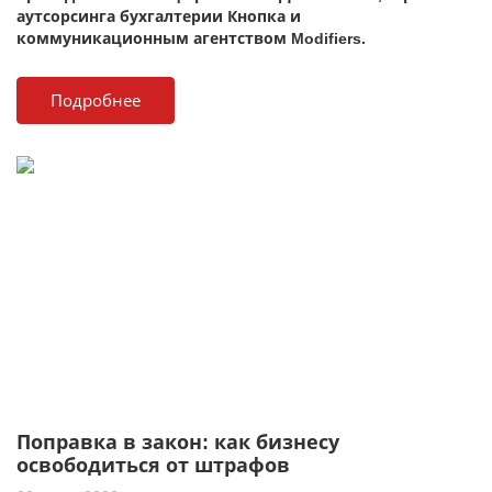
аутсорсинга бухгалтерии Кнопка и
коммуникационным агентством Modifiers.
Подробнее
Поправка в закон: как бизнесу
освободиться от штрафов