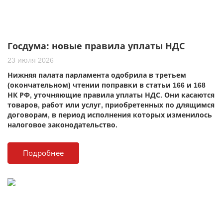
Госдума: новые правила уплаты НДС
23 июля 2026
Нижняя палата парламента одобрила в третьем
(окончательном) чтении поправки в статьи 166 и 168
НК РФ, уточняющие правила уплаты НДС. Они касаются
товаров, работ или услуг, приобретенных по длящимся
договорам, в период исполнения которых изменилось
налоговое законодательство.
Подробнее