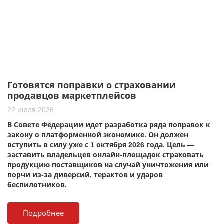
Готовятся поправки о страховании
продавцов маркетплейсов
22 июля 2026
В Совете Федерации идет разработка ряда поправок к
закону о платформенной экономике. Он должен
вступить в силу уже с 1 октября 2026 года. Цель —
заставить владельцев онлайн-площадок страховать
продукцию поставщиков на случай уничтожения или
порчи из-за диверсий, терактов и ударов
беспилотников.
Подробнее