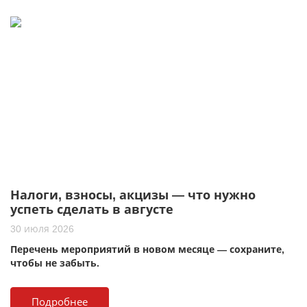
Налоги, взносы, акцизы — что нужно
успеть сделать в августе
30 июля 2026
Перечень мероприятий в новом месяце — сохраните,
чтобы не забыть.
Подробнее