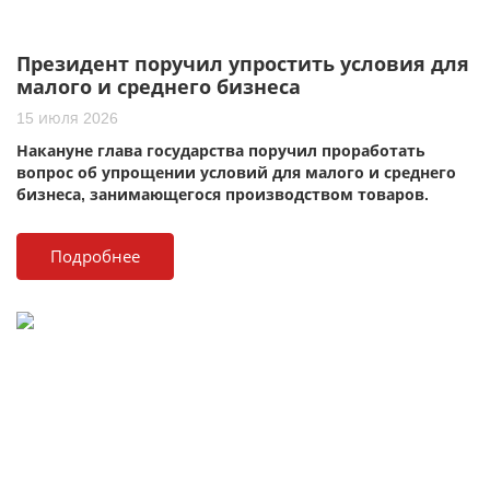
Президент поручил упростить условия для
малого и среднего бизнеса
15 июля 2026
Накануне глава государства поручил проработать
вопрос об упрощении условий для малого и среднего
бизнеса, занимающегося производством товаров.
Подробнее