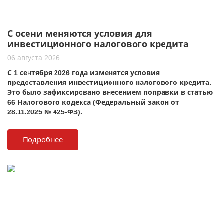
С осени меняются условия для
инвестиционного налогового кредита
06 августа 2026
С 1 сентября 2026 года изменятся условия
предоставления инвестиционного налогового кредита.
Это было зафиксировано внесением поправки в статью
66 Налогового кодекса (Федеральный закон от
28.11.2025 № 425-ФЗ).
Подробнее