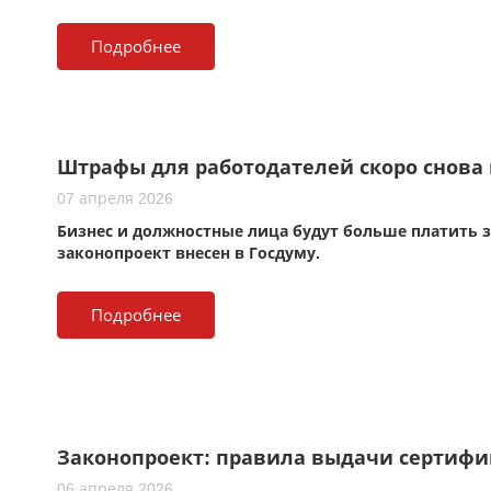
Подробнее
Штрафы для работодателей скоро снова 
07 апреля 2026
Бизнес и должностные лица будут больше платить 
законопроект внесен в Госдуму.
Подробнее
Законопроект: правила выдачи сертифи
06 апреля 2026