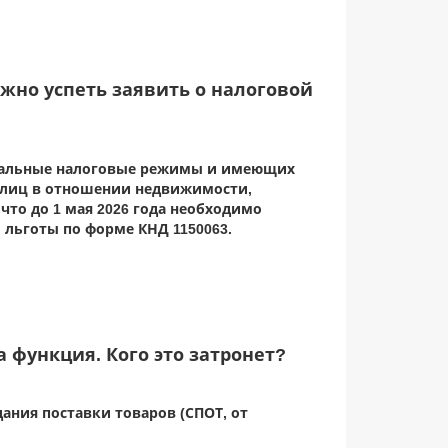
жно успеть заявить о налоговой
иальные налоговые режимы и имеющих
злиц в отношении недвижимости,
то до 1 мая 2026 года необходимо
 льготы по форме КНД 1150063.
 функция. Кого это затронет?
ания поставки товаров (СПОТ, от