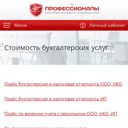
Меню
Личный кабинет
Стоимость бухгалтерских услуг
Прайс бухгалтерская и налоговая отчетность ООО, НКО
Прайс бухгалтерская и налоговая отчетность ИП
Прайс по ведению учета с персоналом ООО, НКО, ИП