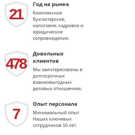
Год на рынке
21
Комплексное
бухгалтерское,
налоговое, кадровое и
юридическое
сопровождение.
Довольных
478
клиентов
Мы заинтересованы в
долгосрочных
взаимовыгодных
деловых отношениях.
Опыт персонала
7
Минимальный опыт
Наших ключевых
сотрудников 10 лет.