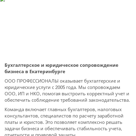
Бухгалтерское и юридическое сопровождение
бизнеса в Екатеринбурге
ООО ПРОФЕССИОНАЛЫ оказывает бухгалтерские и
юридические услуги с 2005 года. Мы сопровождаем
ООО, ИП и НКО, помогая выстроить корректный учет и
обеспечить соблюдение требований законодательства.
Команда включает главных бухгалтеров, налоговых
консультантов, специалистов по расчету заработной
платы и юристов. Это позволяет комплексно решать
задачи бизнеса и обеспечивать стабильность учета,
отчетности и правовой защиты.