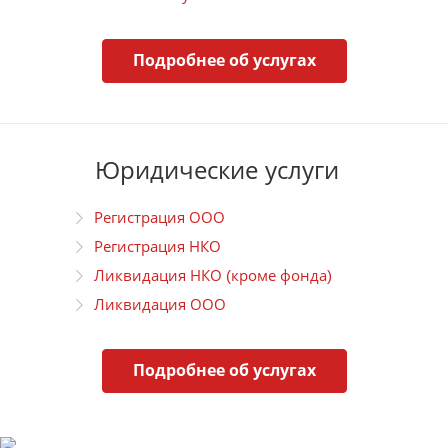
Подробнее об услугах
Юридические услуги
Регистрация ООО
Регистрация НКО
Ликвидация НКО (кроме фонда)
Ликвидация ООО
Подробнее об услугах