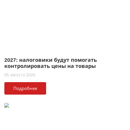
2027: налоговики будут помогать
контролировать цены на товары
05 августа 2026
Подробнее