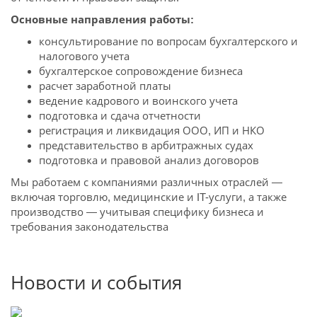
Основные направления работы:
консультирование по вопросам бухгалтерского и
налогового учета
бухгалтерское сопровождение бизнеса
расчет заработной платы
ведение кадрового и воинского учета
подготовка и сдача отчетности
регистрация и ликвидация ООО, ИП и НКО
представительство в арбитражных судах
подготовка и правовой анализ договоров
Мы работаем с компаниями различных отраслей —
включая торговлю, медицинские и IT-услуги, а также
производство — учитывая специфику бизнеса и
требования законодательства
Новости и события