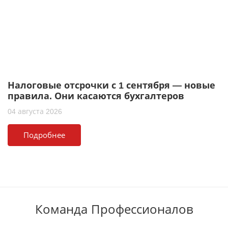
Налоговые отсрочки с 1 сентября — новые
правила. Они касаются бухгалтеров
04 августа 2026
Подробнее
Команда Профессионалов