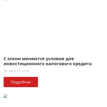
С осени меняются условия для
инвестиционного налогового кредита
06 августа 2026
Подробнее