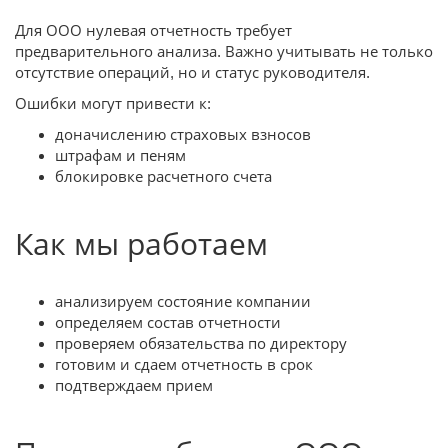
Для ООО нулевая отчетность требует
предварительного анализа. Важно учитывать не только
отсутствие операций, но и статус руководителя.
Ошибки могут привести к:
доначислению страховых взносов
штрафам и пеням
блокировке расчетного счета
Как мы работаем
анализируем состояние компании
определяем состав отчетности
проверяем обязательства по директору
готовим и сдаем отчетность в срок
подтверждаем прием