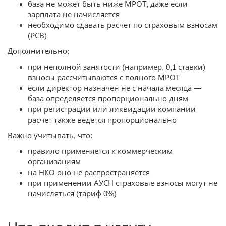
база не может быть ниже МРОТ, даже если
зарплата не начисляется
необходимо сдавать расчет по страховым взносам
(РСВ)
Дополнительно:
при неполной занятости (например, 0,1 ставки)
взносы рассчитываются с полного МРОТ
если директор назначен не с начала месяца —
база определяется пропорционально дням
при регистрации или ликвидации компании
расчет также ведется пропорционально
Важно учитывать, что:
правило применяется к коммерческим
организациям
на НКО оно не распространяется
при применении АУСН страховые взносы могут не
начисляться (тариф 0%)