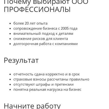
Почему выбирают ООО
ПРОФЕССИОНАЛЫ
более 20 лет опыта
сопровождение бизнеса с 2005 года
внимательный подход к деталям
снижение рисков для клиента
долгосрочная работа с компаниями
Результат
отчетность сдана корректно и в срок
страховые взносы рассчитаны правильно
отсутствуют штрафы и претензии
понятна реальная нагрузка на бизнес
Начните работу