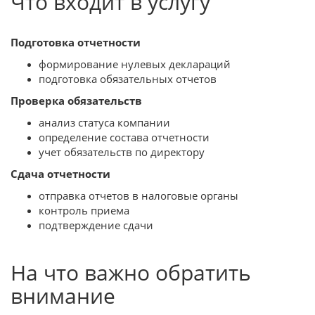
Что входит в услугу
Подготовка отчетности
формирование нулевых деклараций
подготовка обязательных отчетов
Проверка обязательств
анализ статуса компании
определение состава отчетности
учет обязательств по директору
Сдача отчетности
отправка отчетов в налоговые органы
контроль приема
подтверждение сдачи
На что важно обратить
внимание