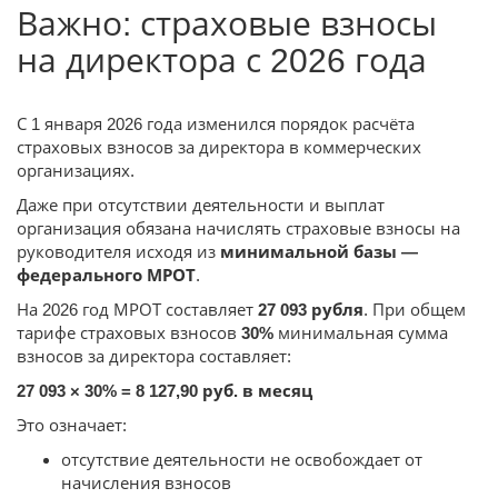
Важно: страховые взносы
на директора с 2026 года
С 1 января 2026 года изменился порядок расчёта
страховых взносов за директора в коммерческих
организациях.
Даже при отсутствии деятельности и выплат
организация обязана начислять страховые взносы на
руководителя исходя из
минимальной базы —
федерального МРОТ
.
На 2026 год МРОТ составляет
27 093 рубля
. При общем
тарифе страховых взносов
30%
минимальная сумма
взносов за директора составляет:
27 093 × 30% = 8 127,90 руб. в месяц
Это означает:
отсутствие деятельности не освобождает от
начисления взносов