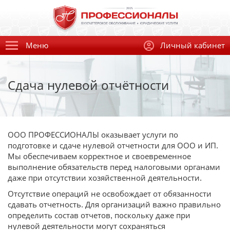
Меню
Личный кабинет
Сдача нулевой отчётности
ООО ПРОФЕССИОНАЛЫ оказывает услуги по
подготовке и сдаче нулевой отчетности для ООО и ИП.
Мы обеспечиваем корректное и своевременное
выполнение обязательств перед налоговыми органами
даже при отсутствии хозяйственной деятельности.
Отсутствие операций не освобождает от обязанности
сдавать отчетность. Для организаций важно правильно
определить состав отчетов, поскольку даже при
нулевой деятельности могут сохраняться