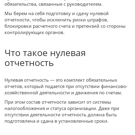
обязательства, связанные с руководителем.
Мы берем на себя подготовку и сдачу нулевой
отчетности, чтобы исключить риски штрафов,
блокировки расчетного счета и претензий со стороны
контролирующих органов.
Что такое нулевая
отчетность
Нулевая отчетность — это комплект обязательных
отчетов, который подается при отсутствии финансово-
хозяйственной деятельности и движения по счетам.
При этом состав отчетности зависит от системы
налогообложения и статуса организации. Даже при
отсутствии деятельности отчетность должна быть
подготовлена и сдана в установленные сроки.