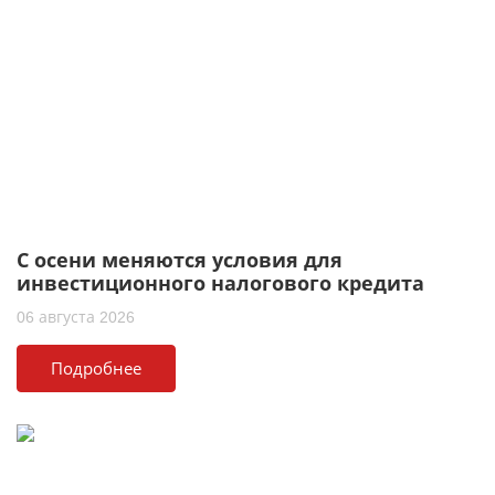
С осени меняются условия для
инвестиционного налогового кредита
06 августа 2026
Подробнее