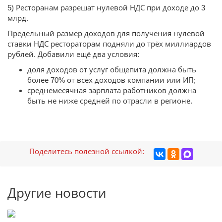
5) Ресторанам разрешат нулевой НДС при доходе до 3
млрд.
Предельный размер доходов для получения нулевой
ставки НДС рестораторам подняли до трёх миллиардов
рублей. Добавили ещё два условия:
доля доходов от услуг общепита должна быть
более 70% от всех доходов компании или ИП;
среднемесячная зарплата работников должна
быть не ниже средней по отрасли в регионе.
Поделитесь полезной ссылкой:
Другие новости