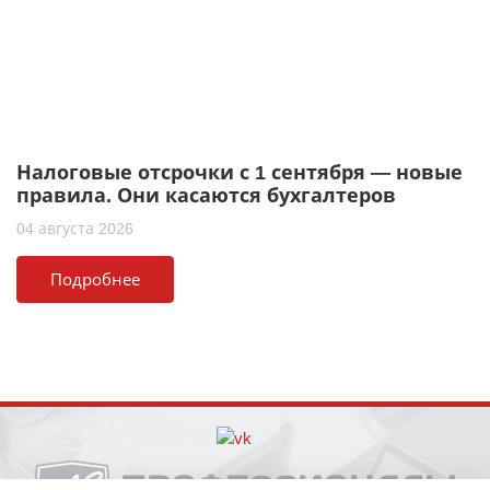
Налоговые отсрочки с 1 сентября — новые
правила. Они касаются бухгалтеров
04 августа 2026
Подробнее