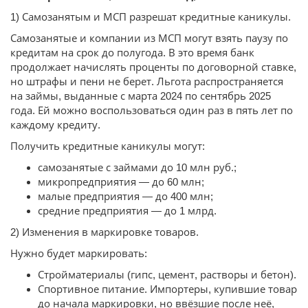
1) Самозанятым и МСП разрешат кредитные каникулы.
Самозанятые и компании из МСП могут взять паузу по
кредитам на срок до полугода. В это время банк
продолжает начислять проценты по договорной ставке,
но штрафы и пени не берет. Льгота распространяется
на займы, выданные с марта 2024 по сентябрь 2025
года. Ей можно воспользоваться один раз в пять лет по
каждому кредиту.
Получить кредитные каникулы могут:
самозанятые с займами до 10 млн руб.;
микропредприятия — до 60 млн;
малые предприятия — до 400 млн;
средние предприятия — до 1 млрд.
2) Изменения в маркировке товаров.
Нужно будет маркировать:
Стройматериалы (гипс, цемент, растворы и бетон).
Спортивное питание. Импортеры, купившие товар
до начала маркировки, но ввёзшие после неё,