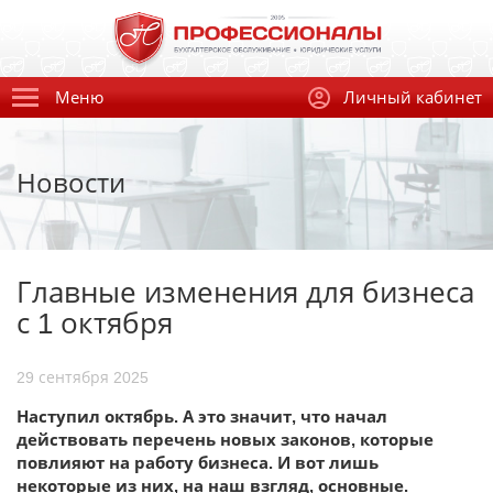
Меню
Личный кабинет
Новости
Главные изменения для бизнеса
с 1 октября
29 сентября 2025
Наступил октябрь. А это значит, что начал
действовать перечень новых законов, которые
повлияют на работу бизнеса. И вот лишь
некоторые из них, на наш взгляд, основные.