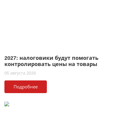
2027: налоговики будут помогать
контролировать цены на товары
05 августа 2026
Подробнее