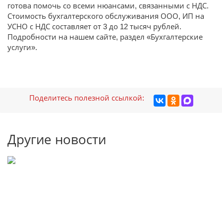
готова помочь со всеми нюансами, связанными с НДС.
Стоимость бухгалтерского обслуживания ООО, ИП на
УСНО с НДС составляет от 3 до 12 тысяч рублей.
Подробности на нашем сайте, раздел «Бухгалтерские
услуги».
Поделитесь полезной ссылкой:
Другие новости