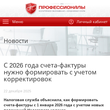
Меню
Личный кабинет
Новости
С 2026 года счета-фактуры
нужно формировать с учетом
корректировок
22 декабря 2025
Налоговая служба объяснила, как формировать
счета-фактуры с 1 января 2026 года с учетом новых