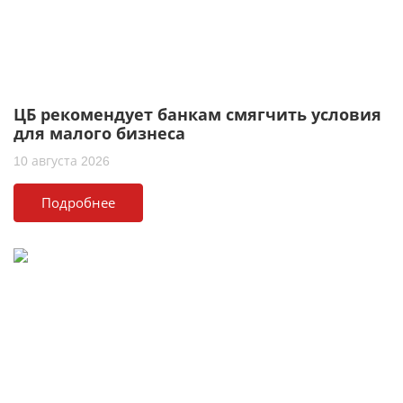
ЦБ рекомендует банкам смягчить условия
для малого бизнеса
10 августа 2026
Подробнее