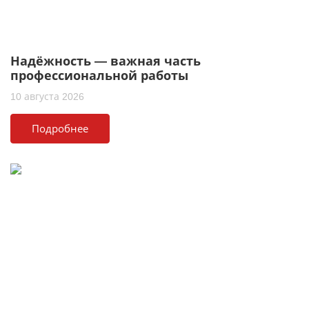
Надёжность — важная часть
профессиональной работы
10 августа 2026
Подробнее