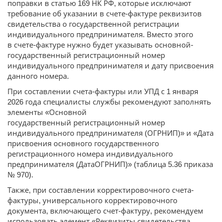
поправки в статью 169 НК РФ, которые исключают
требование об указании в счете-фактуре реквизитов
свидетельства о государственной регистрации
индивидуального предпринимателя. Вместо этого
в счете-фактуре нужно будет указывать основной-
государственный регистрационный номер
индивидуального предпринимателя и дату присвоения
данного номера.
При составлении счета-фактуры или УПД с 1 января
2026 года специалисты службы рекомендуют заполнять
элементы «Основной
государственный регистрационный номер
индивидуального предпринимателя (ОГРНИП)» и «Дата
присвоения основного государственного
регистрационного номера индивидуального
предпринимателя (ДатаОГРНИП)» (таблица 5.36 приказа
№ 970).
Также, при составлении корректировочного счета-
фактуры, универсального корректировочного
документа, включающего счет-фактуру, рекомендуем
использовать элемент «Реквизиты свидетельства