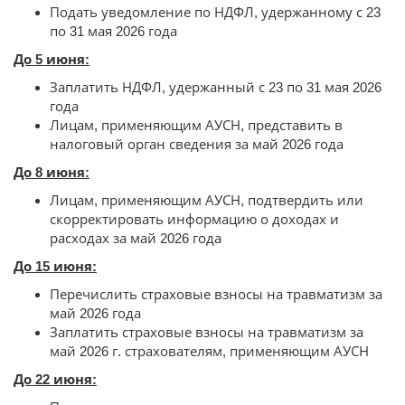
Подать уведомление по НДФЛ, удержанному с 23
по 31 мая 2026 года
До 5 июня:
Заплатить НДФЛ, удержанный с 23 по 31 мая 2026
года
Лицам, применяющим АУСН, представить в
налоговый орган сведения за май 2026 года
До 8 июня:
Лицам, применяющим АУСН, подтвердить или
скорректировать информацию о доходах и
расходах за май 2026 года
До 15 июня:
Перечислить страховые взносы на травматизм за
май 2026 года
Заплатить страховые взносы на травматизм за
май 2026 г. страхователям, применяющим АУСН
До 22 июня: