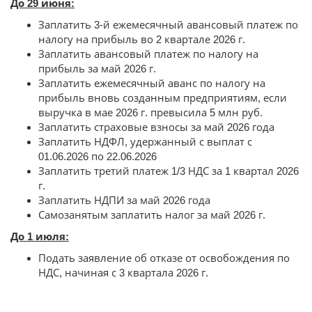
До 29 июня:
Заплатить 3-й ежемесячный авансовый платеж по
налогу на прибыль во 2 квартале 2026 г.
Заплатить авансовый платеж по налогу на
прибыль за май 2026 г.
Заплатить ежемесячный аванс по налогу на
прибыль вновь созданным предприятиям, если
выручка в мае 2026 г. превысила 5 млн руб.
Заплатить страховые взносы за май 2026 года
Заплатить НДФЛ, удержанный с выплат с
01.06.2026 по 22.06.2026
Заплатить третий платеж 1/3 НДС за 1 квартал 2026
г.
Заплатить НДПИ за май 2026 года
Самозанятым заплатить налог за май 2026 г.
До 1 июля:
Подать заявление об отказе от освобождения по
НДС, начиная с 3 квартала 2026 г.