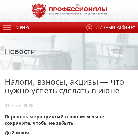
Меню
Личный кабинет
Новости
Налоги, взносы, акцизы — что
нужно успеть сделать в июне
01 июня 2026
Перечень мероприятий в новом месяце —
сохраните, чтобы не забыть.
До 3 июня: