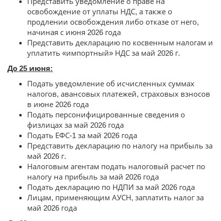
Представить уведомление о праве на
освобождение от уплаты НДС, а также о
продлении освобождения либо отказе от него,
начиная с июня 2026 года
Представить декларацию по косвенным налогам и
уплатить «импортный» НДС за май 2026 г.
До 25 июня:
Подать уведомление об исчисленных суммах
налогов, авансовых платежей, страховых взносов
в июне 2026 года
Подать персонифицированные сведения о
физлицах за май 2026 года
Подать ЕФС-1 за май 2026 года
Представить декларацию по налогу на прибыль за
май 2026 г.
Налоговым агентам подать налоговый расчет по
налогу на прибыль за май 2026 года
Подать декларацию по НДПИ за май 2026 года
Лицам, применяющим АУСН, заплатить налог за
май 2026 года