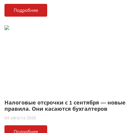
Подробнее
Налоговые отсрочки с 1 сентября — новые
правила. Они касаются бухгалтеров
04 августа 2026
Подробнее