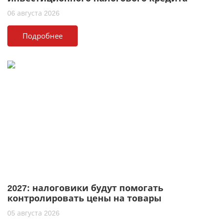
06 августа 2026
Подробнее
2027: налоговики будут помогать
контролировать цены на товары
05 августа 2026