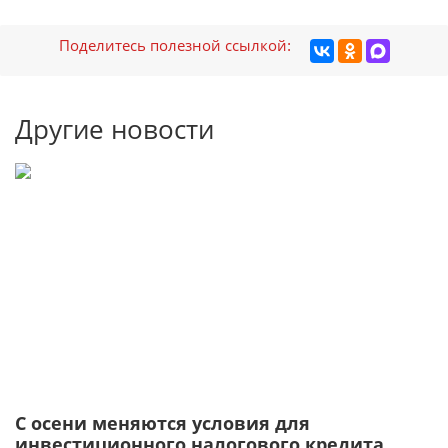
Поделитесь полезной ссылкой:
Другие новости
С осени меняются условия для
инвестиционного налогового кредита