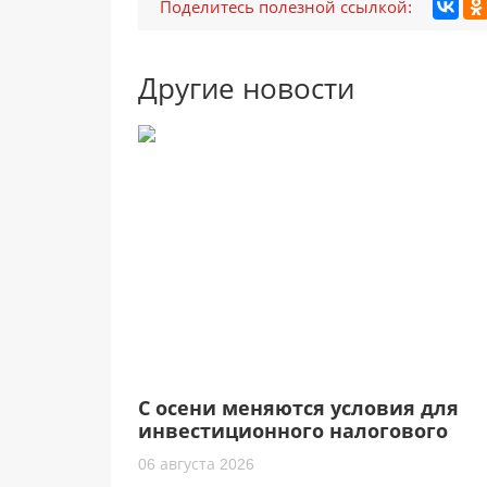
Поделитесь полезной ссылкой:
Другие новости
С осени меняются условия для
инвестиционного налогового
кредита
06 августа 2026