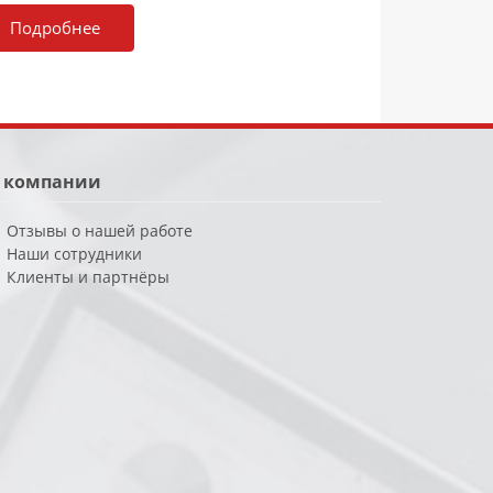
Подробнее
 компании
Отзывы о нашей работе
Наши сотрудники
Клиенты и партнёры