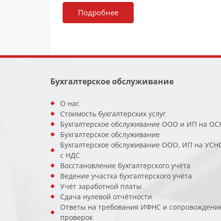
Подробнее
Бухгалтерское обслуживание
О нас
Стоимость бухгалтерских услуг
Бухгалтерское обслуживание ООО и ИП на ОС
Бухгалтерское обслуживание
Бухгалтерское обслуживание ООО, ИП на УСН
с НДС
Восстановление бухгалтерского учёта
Ведение участка бухгалтерского учёта
Учёт заработной платы
Сдача нулевой отчётности
Ответы на требования ИФНС и сопровождени
проверок