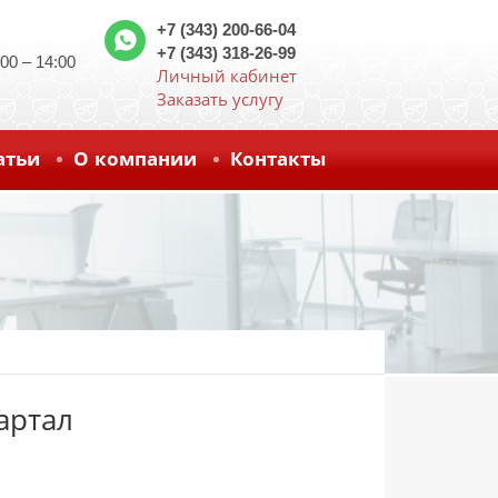
+7 (343) 200-66-04
+7 (343) 318-26-99
0 – 14:00
Личный кабинет
Заказать услугу
атьи
О компании
Контакты
артал