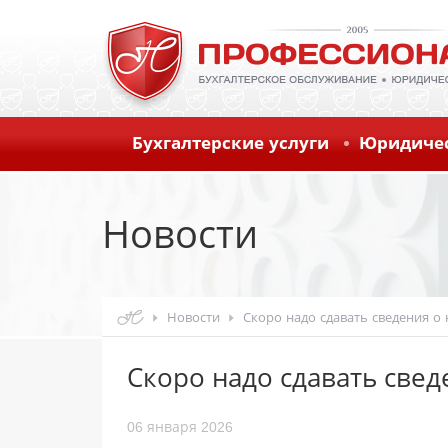
Бухгалтерские услуги
Юридичес
Новости
Новости
Скоро надо сдавать сведения о 
Скоро надо сдавать свед
06 января 2026