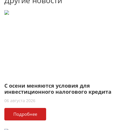
Другие новости
С осени меняются условия для
инвестиционного налогового кредита
06 августа 2026
Подробнее