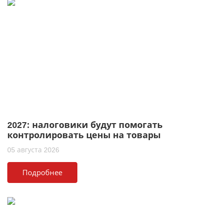
2027: налоговики будут помогать
контролировать цены на товары
05 августа 2026
Подробнее