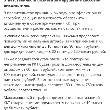
ответственность бизнеса за нарушение кассовой
дисциплины.
В правительстве пришли к выводу, что эффективных
способов, дающих возможность обеспечить
дисциплину в сфере применения ККТ при
осуществлении расчетов, как не было, так и нет.
В связи с этим законопроект № 1096244-8 предлагает
повысить минимальные штрафы за неприменение ККТ
для должностных лиц с 10 тысяч до 30 тысяч рублей,
для юридических лиц — с 30 тысяч до 150 тысяч рублей.
Также предлагается установить, что повторное
неприменение ККТ будет грозить должностным лицам
штрафом от 60 тысяч рублей, компаниями — от
300 тысяч рублей, если сумма расчетов не превысила
один млн рублей. За многократные нарушения
максимальные штрафы составят 150 тысяч и 750 тысяч
рублей, соответственно.
Максимальный штраф за применение организацией
ККТ с нарушениями предлагается повысить с 10 тысяч
до 50 тысяч рублей.