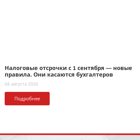
Налоговые отсрочки с 1 сентября — новые
правила. Они касаются бухгалтеров
04 августа 2026
Подробнее