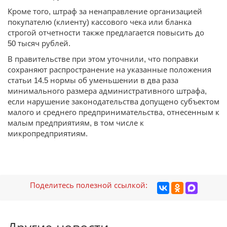
Кроме того, штраф за ненаправление организацией
покупателю (клиенту) кассового чека или бланка
строгой отчетности также предлагается повысить до
50 тысяч рублей.
В правительстве при этом уточнили, что поправки
сохраняют распространение на указанные положения
статьи 14.5 нормы об уменьшении в два раза
минимального размера административного штрафа,
если нарушение законодательства допущено субъектом
малого и среднего предпринимательства, отнесенным к
малым предприятиям, в том числе к
микропредприятиям.
Поделитесь полезной ссылкой: