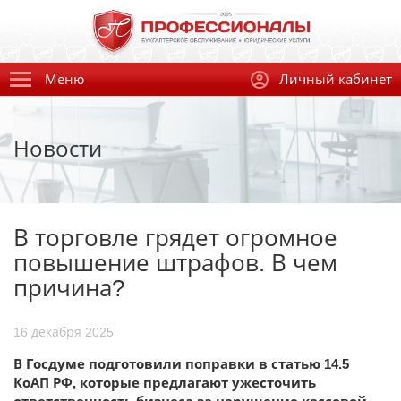
Меню
Личный кабинет
Новости
В торговле грядет огромное
повышение штрафов. В чем
причина?
16 декабря 2025
В Госдуме подготовили поправки в статью 14.5
КоАП РФ, которые предлагают ужесточить