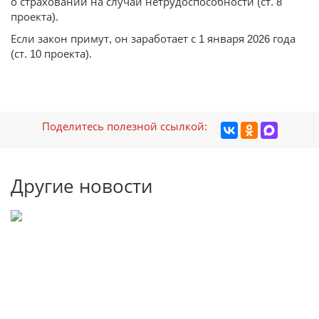
о страховании на случай нетрудоспособности (ст. 8
проекта).
Если закон примут, он заработает с 1 января 2026 года
(ст. 10 проекта).
Поделитесь полезной ссылкой:
Другие новости