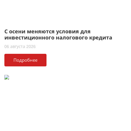
С осени меняются условия для
инвестиционного налогового кредита
06 августа 2026
Подробнее