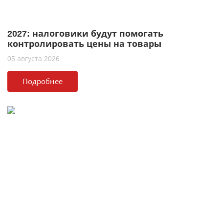
2027: налоговики будут помогать
контролировать цены на товары
05 августа 2026
Подробнее