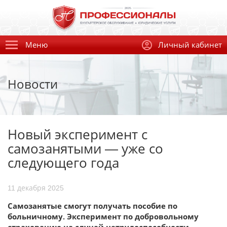
Меню
Личный кабинет
Новости
Новый эксперимент с
самозанятыми — уже со
следующего года
11 декабря 2025
Самозанятые смогут получать пособие по
больничному. Эксперимент по добровольному