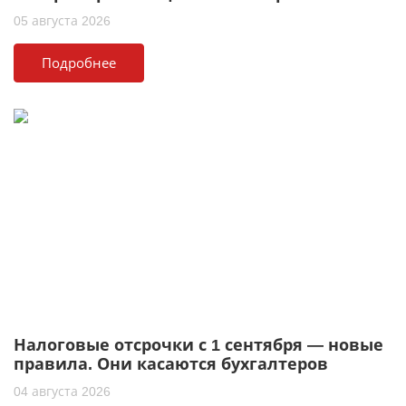
05 августа 2026
Подробнее
Налоговые отсрочки с 1 сентября — новые
правила. Они касаются бухгалтеров
04 августа 2026