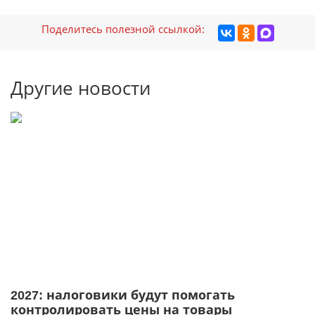
Поделитесь полезной ссылкой:
Другие новости
2027: налоговики будут помогать
контролировать цены на товары