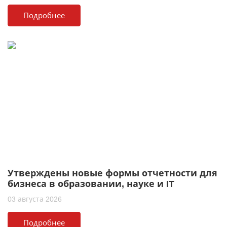
Подробнее
Утверждены новые формы отчетности для
бизнеса в образовании, науке и IT
03 августа 2026
Подробнее