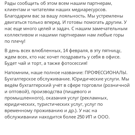
Рады сообщить об этом всем нашим партнерам,
клиентам и читателям наших медиаресурсов.
Благодарим вас за вашу лояльность. Мы устремлены
двигаться только вперед. И готовы помогать другим. У
нас еще много целей и задач. С нашим замечательным
коллективом и нашими партнерами нам любые горы
по плечу!
В день всех влюбленных, 14 февраля, в эту пятницу,
ждем всех, кто нас хочет поздравить у себя в офисе.
Будет чай и торт, а также фотосессия!
Напомним, наше полное название: ПРОФЕССИОНАЛЫ.
Бухгалтерское обслуживание. Юридические услуги. Мы
ведём бухгалтерский учёт в сфере торговли (розничной
и оптовой), производства (пищевого и
промышленного), оказания услуг (рекламных,
юридических, туристических услуг, услуг по
временному проживанию и др.). У нас на
обслуживании находится более 250 ИП и ООО.